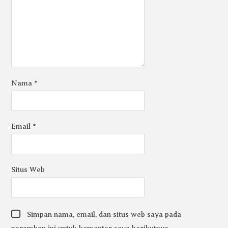
Nama
*
Email
*
Situs Web
Simpan nama, email, dan situs web saya pada