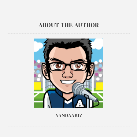
ABOUT THE AUTHOR
NANDAABIZ