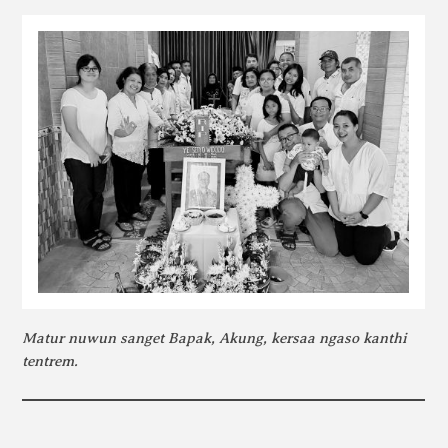
Matur nuwun sanget Bapak, Akung, kersaa ngaso kanthi
tentrem.