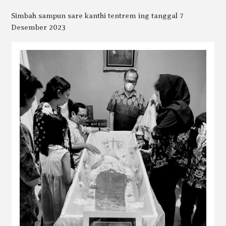
Simbah sampun sare kanthi tentrem ing tanggal 7
Desember 2023