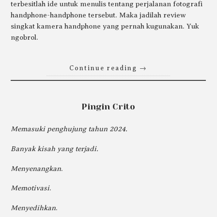
terbesitlah ide untuk menulis tentang perjalanan fotografi
handphone-handphone tersebut. Maka jadilah review
singkat kamera handphone yang pernah kugunakan. Yuk
ngobrol.
Continue reading
→
Pingin Crito
Memasuki penghujung tahun 2024.
Banyak kisah yang terjadi.
Menyenangkan
.
Memotivasi
.
Menyedihkan
.