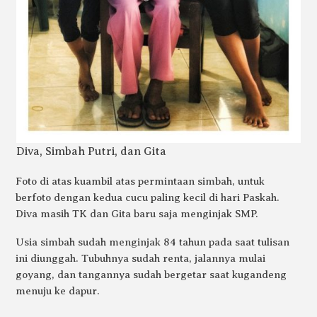
Diva, Simbah Putri, dan Gita
Foto di atas kuambil atas permintaan simbah, untuk
berfoto dengan kedua cucu paling kecil di hari Paskah.
Diva masih TK dan Gita baru saja menginjak SMP.
Usia simbah sudah menginjak 84 tahun pada saat tulisan
ini diunggah. Tubuhnya sudah renta, jalannya mulai
goyang, dan tangannya sudah bergetar saat kugandeng
menuju ke dapur.