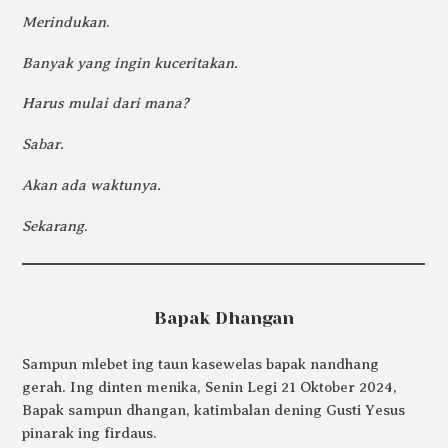
Merindukan
.
Banyak yang ingin kuceritakan.
Harus mulai dari mana?
Sabar.
Akan ada waktunya.
Sekarang
.
Bapak Dhangan
Sampun mlebet ing taun kasewelas bapak nandhang
gerah. Ing dinten menika, Senin Legi 21 Oktober 2024,
Bapak sampun dhangan, katimbalan dening Gusti Yesus
pinarak ing firdaus.