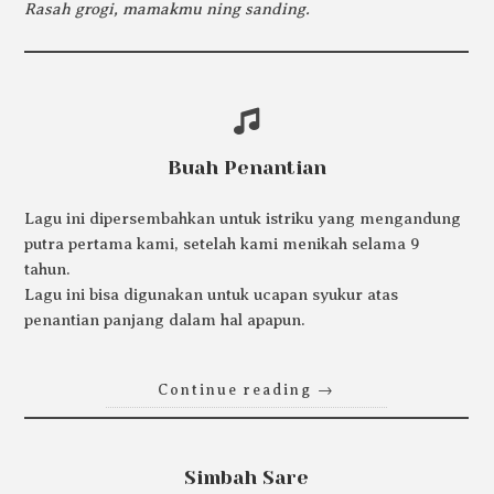
Rasah grogi, mamakmu ning sanding.
Buah Penantian
Lagu ini dipersembahkan untuk istriku yang mengandung
putra pertama kami, setelah kami menikah selama 9
tahun.
Lagu ini bisa digunakan untuk ucapan syukur atas
penantian panjang dalam hal apapun.
Continue reading
→
Simbah Sare