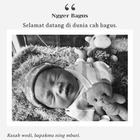
Ngger Bagus
Selamat datang di dunia cah bagus.
Rasah wedi, bapakmu ning mburi.