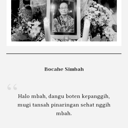
Bocahe Simbah
Halo mbah, dangu boten kepanggih,
mugi tansah pinaringan sehat nggih
mbah.