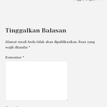
Tinggalkan Balasan
Alamat email Anda tidak akan dipublikasikan.
Ruas yang
wajib ditandai
*
Komentar
*