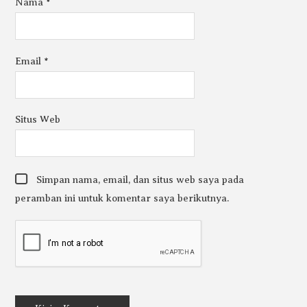
Nama
*
Email
*
Situs Web
Simpan nama, email, dan situs web saya pada
peramban ini untuk komentar saya berikutnya.