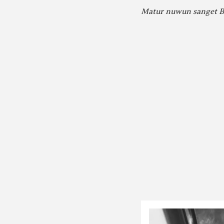
Matur nuwun sanget Ba