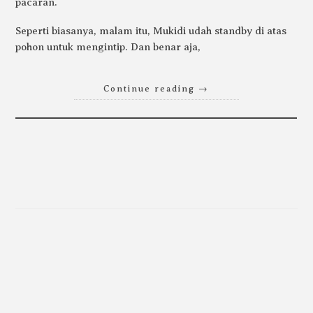
pacaran.
Seperti biasanya, malam itu, Mukidi udah standby di atas
pohon untuk mengintip. Dan benar aja,
Continue reading
→